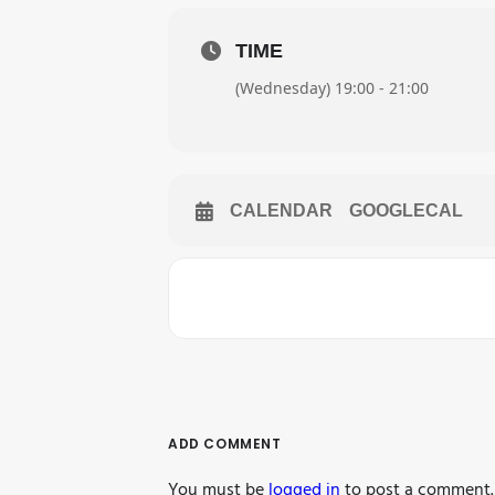
TIME
(Wednesday) 19:00 - 21:00
CALENDAR
GOOGLECAL
ADD COMMENT
You must be
logged in
to post a comment.