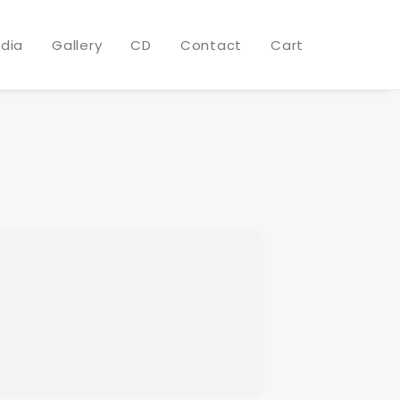
dia
Gallery
CD
Contact
Cart