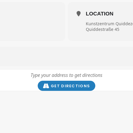
LOCATION
Kunstzentrum Quidde
Quiddestraße 45
GET DIRECTIONS