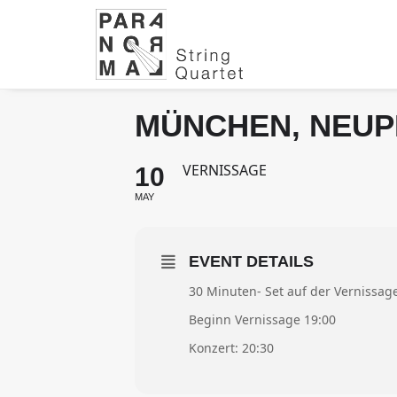
MÜNCHEN, NEU
VERNISSAGE
10
MAY
EVENT DETAILS
30 Minuten- Set auf der Vernissag
Beginn Vernissage 19:00
Konzert: 20:30